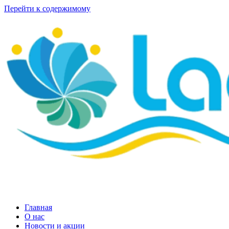
Перейти к содержимому
Главная
О нас
Новости и акции