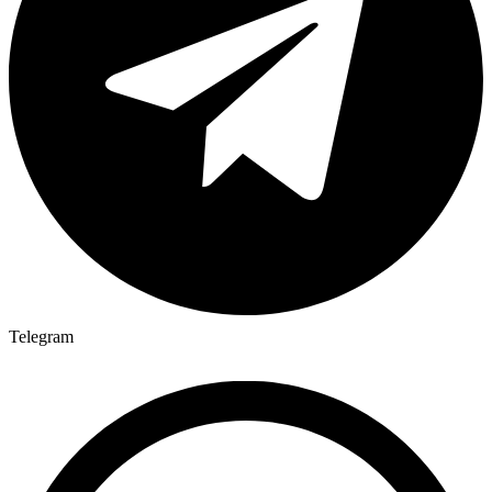
Telegram