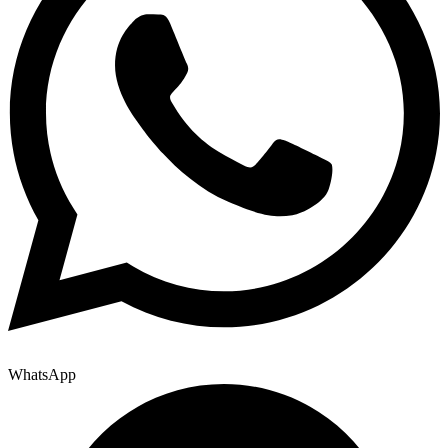
WhatsApp