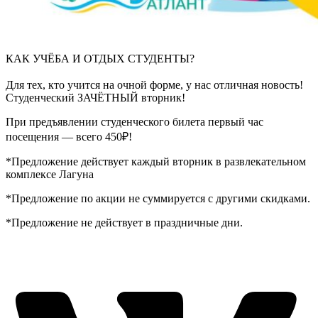
КАК УЧЁБА И ОТДЫХ СТУДЕНТЫ?
⠀
Для тех, кто учится на очной форме, у нас отличная новость!
Студенческий ЗАЧЁТНЫЙ вторник!
При предъявлении студенческого билета первый час
посещения — всего 450₽!
*Предложение действует каждый вторник в развлекательном
комплексе Лагуна
*Предложение по акции не суммируется с другими скидками.
*Предложение не действует в праздничные дни.