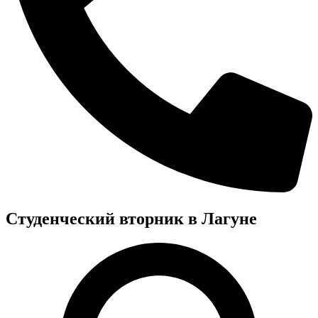
Студенческий вторник в Лагуне