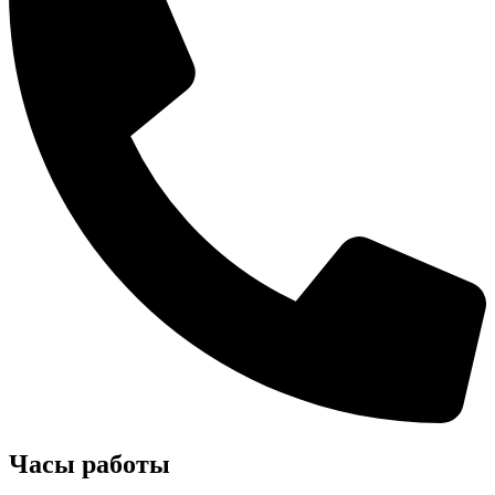
Часы работы