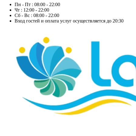
Пн - Пт : 08:00 - 22:00
Чт : 12:00 - 22:00
Сб - Вс : 08:00 - 22:00
Вход гостей и оплата услуг осуществляется до 20:30