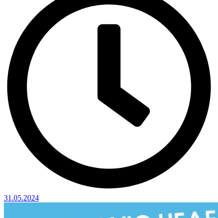
31.05.2024