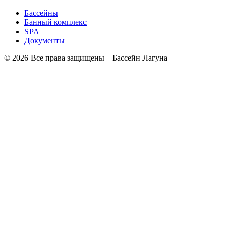
Бассейны
Банный комплекс
SPA
Документы
© 2026 Все права защищены – Бассейн Лагуна