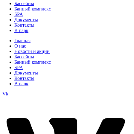
Бассейны
Банный комплекс
SPA
Документы
Контакты
В парк
Главная
О нас
Новости и акции
Бассейны
Банный комплекс
SPA
Документы
Контакты
В парк
Vk