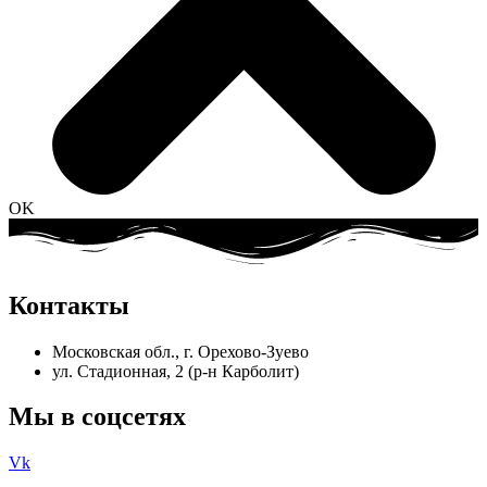
OK
Контакты
Московская обл., г. Орехово-Зуево
ул. Стадионная, 2 (р-н Карболит)
Мы в соцсетях
Vk